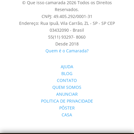
© Que isso camarada 2026 Todos os Direitos
Reservados.
CNPJ: 49.405.292/0001-31
Endereço: Rua Ipuã, Vila Carrão, ZL - SP - SP CEP
03432090 - Brasil
55(11) 93297- 8060
Desde 2018
Quem é o Camarada?
AJUDA
BLOG
CONTATO
QUEM SOMOS
ANUNCIAR
POLITICA DE PRIVACIDADE
PÔSTER
CASA