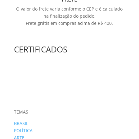
O valor do frete varia conforme o CEP e é calculado
na finalização do pedido.
Frete grátis em compras acima de R$ 400.
CERTIFICADOS
TEMAS
BRASIL
POLÍTICA
ARTE