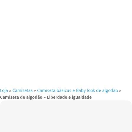
Loja
»
Camisetas
»
Camiseta básicas e Baby look de algodão
»
Camiseta de algodão – Liberdade e igualdade