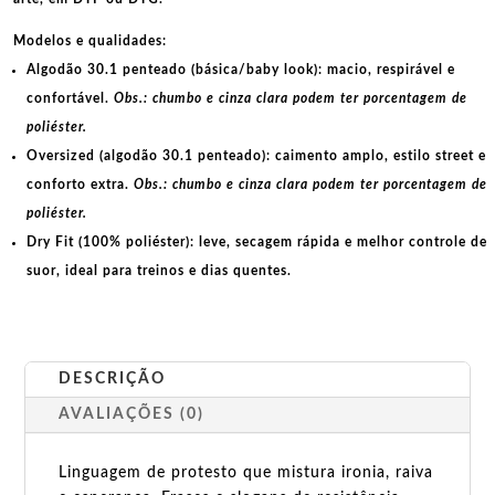
Modelos e qualidades:
Algodão 30.1 penteado (básica/baby look):
macio, respirável e
confortável.
Obs.: chumbo e cinza clara podem ter porcentagem de
poliéster.
Oversized (algodão 30.1 penteado):
caimento amplo, estilo street e
conforto extra.
Obs.: chumbo e cinza clara podem ter porcentagem de
poliéster.
Dry Fit (100% poliéster):
leve, secagem rápida e melhor controle de
suor, ideal para treinos e dias quentes.
DESCRIÇÃO
AVALIAÇÕES (0)
Linguagem de protesto que mistura ironia, raiva