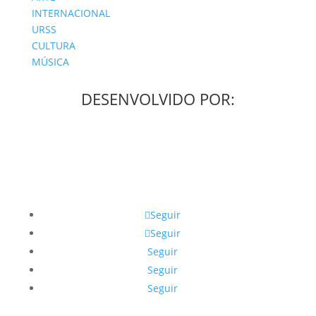
INTERNACIONAL
URSS
CULTURA
MÚSICA
DESENVOLVIDO POR:
Seguir
Seguir
Seguir
Seguir
Seguir