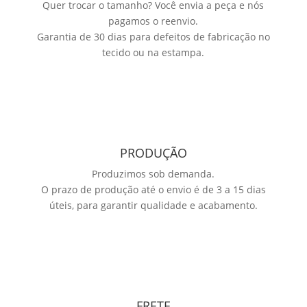
Quer trocar o tamanho? Você envia a peça e nós
pagamos o reenvio.
Garantia de 30 dias para defeitos de fabricação no
tecido ou na estampa.
PRODUÇÃO
Produzimos sob demanda.
O prazo de produção até o envio é de 3 a 15 dias
úteis, para garantir qualidade e acabamento.
FRETE