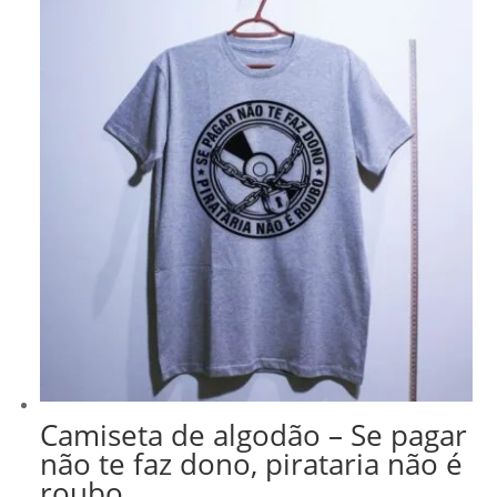
Camiseta de algodão – Se pagar
não te faz dono, pirataria não é
roubo.