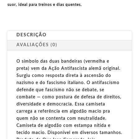
suor, ideal para treinos e dias quentes.
DESCRIÇÃO
AVALIAÇÕES (0)
O símbolo das duas bandeiras (vermelha e
preta) vem da Ação Antifascista alemã original.
Surgiu como resposta direta à ascensão do
nazismo e do fascismo italiano. O antifascismo
defende que fascismo não se debate, se
combate — como postura de defesa de direitos,
diversidade e democracia. Essa camiseta
carrega a referência em algodão macio pra
quem não se contenta com neutralidade.
Camiseta de algodão com estampa nítida e
tecido macio. Disponível em diversos tamanhos.