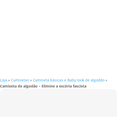
Loja
»
Camisetas
»
Camiseta básicas e Baby look de algodão
»
Camiseta de algodão – Elimine a escória fascista