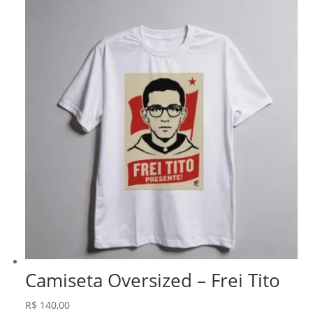
Camiseta Oversized – Frei Tito
R$
140,00