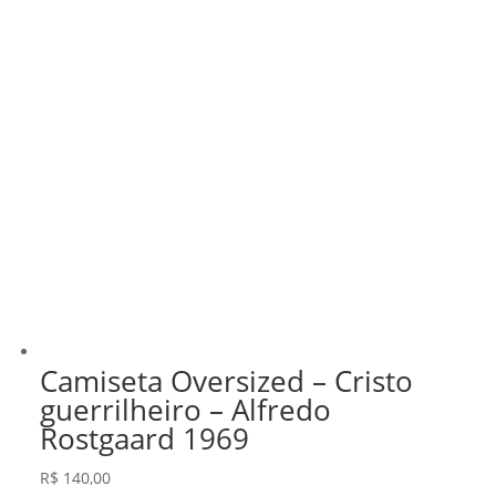
Camiseta Oversized – Cristo
guerrilheiro – Alfredo
Rostgaard 1969
R$
140,00