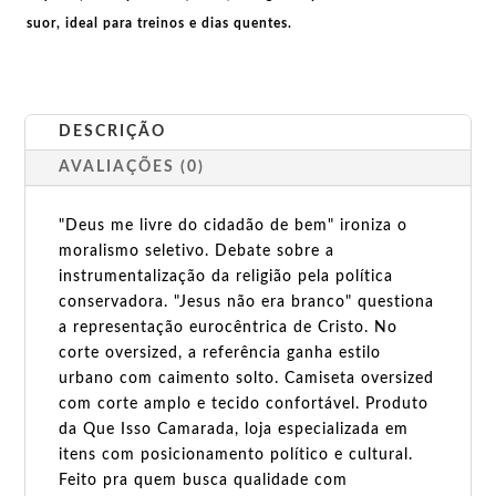
suor, ideal para treinos e dias quentes.
DESCRIÇÃO
AVALIAÇÕES (0)
"Deus me livre do cidadão de bem" ironiza o
moralismo seletivo. Debate sobre a
instrumentalização da religião pela política
conservadora. "Jesus não era branco" questiona
a representação eurocêntrica de Cristo. No
corte oversized, a referência ganha estilo
urbano com caimento solto. Camiseta oversized
com corte amplo e tecido confortável. Produto
da Que Isso Camarada, loja especializada em
itens com posicionamento político e cultural.
Feito pra quem busca qualidade com