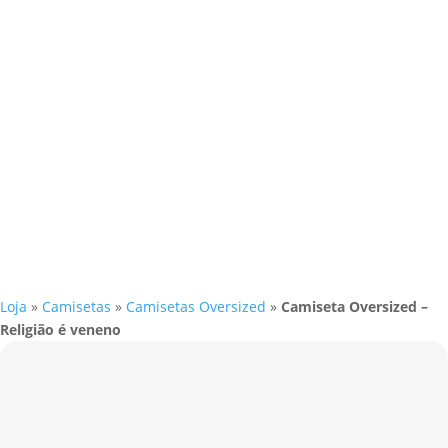
Loja
»
Camisetas
»
Camisetas Oversized
»
Camiseta Oversized –
Religião é veneno