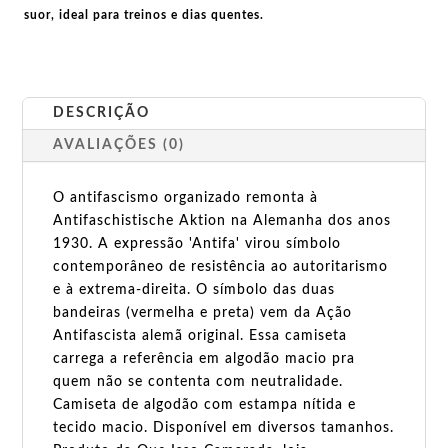
suor, ideal para treinos e dias quentes.
DESCRIÇÃO
AVALIAÇÕES (0)
O antifascismo organizado remonta à
Antifaschistische Aktion na Alemanha dos anos
1930. A expressão 'Antifa' virou símbolo
contemporâneo de resistência ao autoritarismo
e à extrema-direita. O símbolo das duas
bandeiras (vermelha e preta) vem da Ação
Antifascista alemã original. Essa camiseta
carrega a referência em algodão macio pra
quem não se contenta com neutralidade.
Camiseta de algodão com estampa nítida e
tecido macio. Disponível em diversos tamanhos.