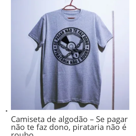
Camiseta de algodão – Se pagar
não te faz dono, pirataria não é
roubo.