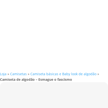
Loja
»
Camisetas
»
Camiseta básicas e Baby look de algodão
»
Camiseta de algodão – Esmague o fascismo