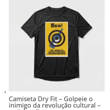
Camiseta Dry Fit – Golpeie o
inimigo da revolução cultural –