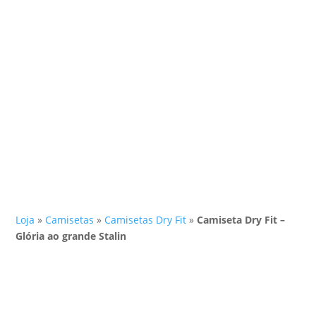
Loja
»
Camisetas
»
Camisetas Dry Fit
»
Camiseta Dry Fit –
Glória ao grande Stalin