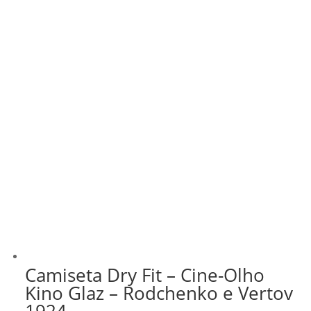
Camiseta Dry Fit – Cine-Olho
Kino Glaz – Rodchenko e Vertov