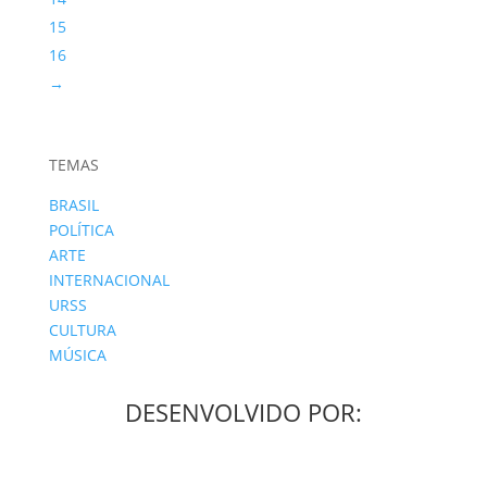
15
16
→
TEMAS
BRASIL
POLÍTICA
ARTE
INTERNACIONAL
URSS
CULTURA
MÚSICA
DESENVOLVIDO POR: