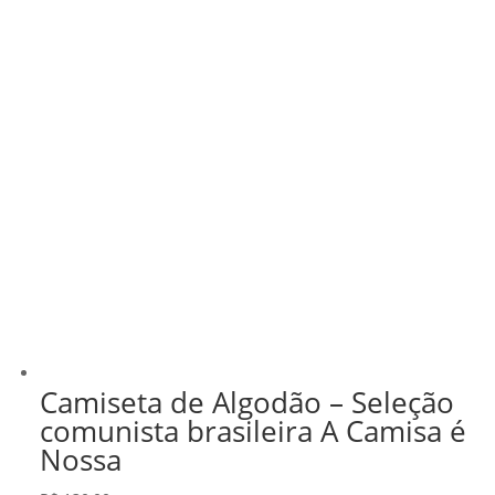
Camiseta de Algodão – Seleção
comunista brasileira A Camisa é
Nossa