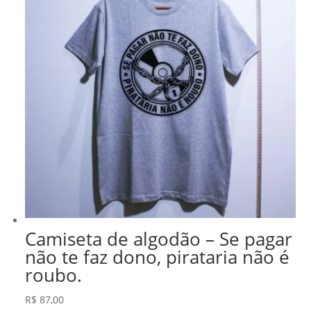
Camiseta de algodão – Se pagar
não te faz dono, pirataria não é
roubo.
R$
87,00