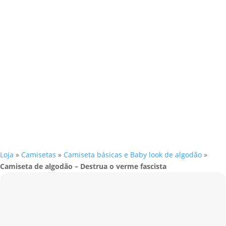
Loja
»
Camisetas
»
Camiseta básicas e Baby look de algodão
»
Camiseta de algodão – Destrua o verme fascista