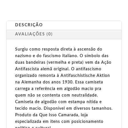
DESCRIÇÃO
AVALIAÇÕES (0)
Surgiu como resposta direta à ascensão do
nazismo e do fascismo italiano. O símbolo das
duas bandeiras (vermelha e preta) vem da Ação
Antifascista alemã original. O antifascismo
organizado remonta à Antifaschistische Aktion
na Alemanha dos anos 1930. Essa camiseta
carrega a referência em algodão macio pra
quem não se contenta com neutralidade.
Camiseta de algodão com estampa nítida e
tecido macio. Disponível em diversos tamanhos.
Produto da Que Isso Camarada, loja
especializada em itens com posicionamento