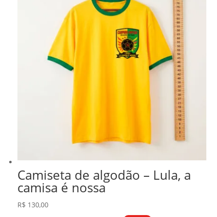
Camiseta de algodão – Lula, a
camisa é nossa
R$
130,00