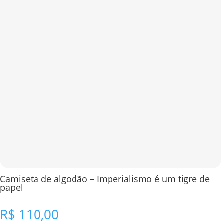
Camiseta de algodão – Imperialismo é um tigre de
papel
R$
110,00