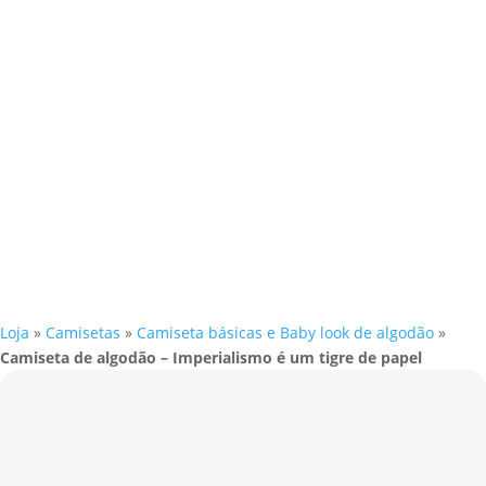
Loja
»
Camisetas
»
Camiseta básicas e Baby look de algodão
»
Camiseta de algodão – Imperialismo é um tigre de papel