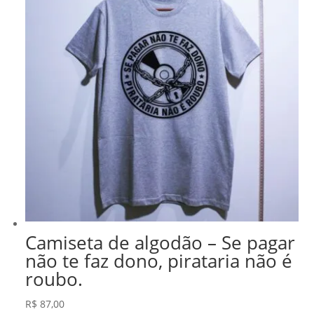
Camiseta de algodão – Se pagar
não te faz dono, pirataria não é
roubo.
R$
87,00