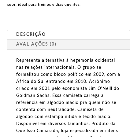
suor, ideal para treinos e dias quentes.
DESCRIÇÃO
AVALIAÇÕES (0)
Representa alternativa à hegemonia ocidental
nas relações internacionais. O grupo se
formalizou como bloco político em 2009, com a
África do Sul entrando em 2010. Acrônimo
criado em 2001 pelo economista Jim O'Neill do
Goldman Sachs. Essa camiseta carrega a
referência em algodão macio pra quem não se
contenta com neutralidade. Camiseta de
algodão com estampa nítida e tecido macio.
Disponível em diversos tamanhos. Produto da
Que Isso Camarada, loja especializada em itens