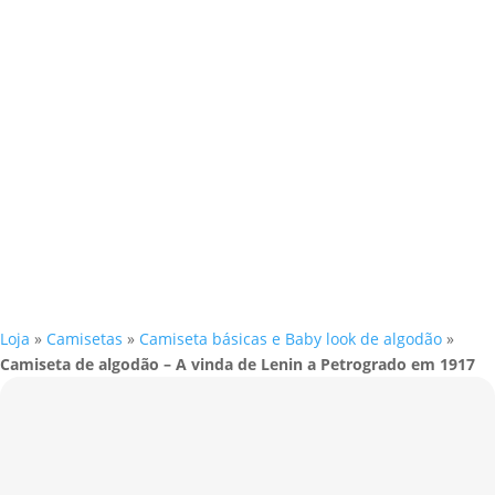
Loja
»
Camisetas
»
Camiseta básicas e Baby look de algodão
»
Camiseta de algodão – A vinda de Lenin a Petrogrado em 1917