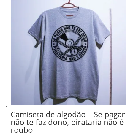
Camiseta de algodão – Se pagar
não te faz dono, pirataria não é
roubo.