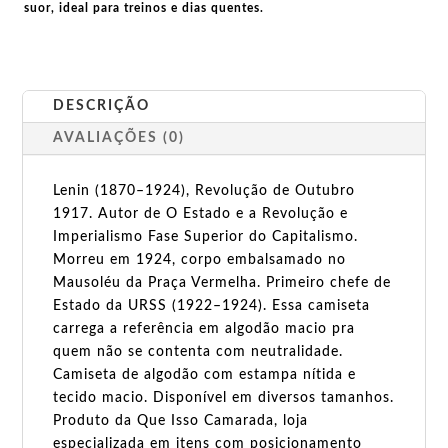
suor, ideal para treinos e dias quentes.
DESCRIÇÃO
AVALIAÇÕES (0)
Lenin (1870–1924), Revolução de Outubro
1917. Autor de O Estado e a Revolução e
Imperialismo Fase Superior do Capitalismo.
Morreu em 1924, corpo embalsamado no
Mausoléu da Praça Vermelha. Primeiro chefe de
Estado da URSS (1922–1924). Essa camiseta
carrega a referência em algodão macio pra
quem não se contenta com neutralidade.
Camiseta de algodão com estampa nítida e
tecido macio. Disponível em diversos tamanhos.
Produto da Que Isso Camarada, loja
especializada em itens com posicionamento