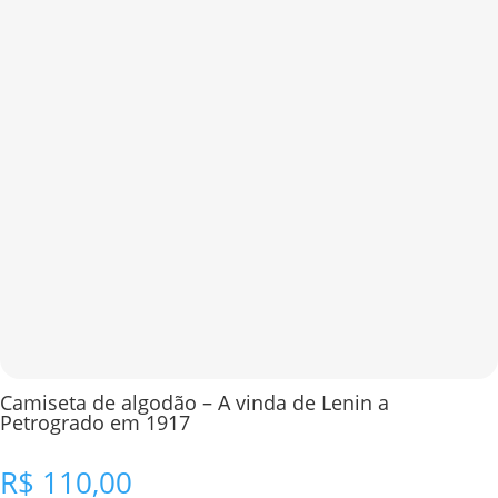
Camiseta de algodão – A vinda de Lenin a
Petrogrado em 1917
R$
110,00