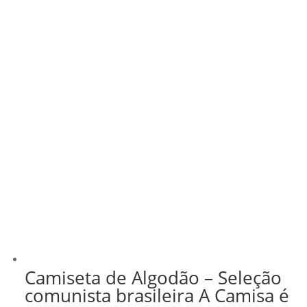
Camiseta de Algodão – Seleção
comunista brasileira A Camisa é