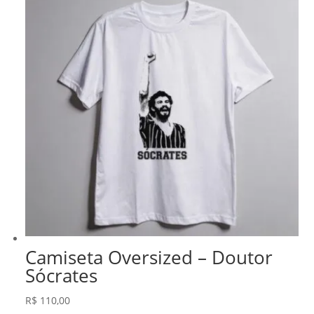
Camiseta Oversized – Doutor
Sócrates
R$
110,00