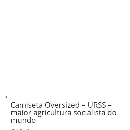
Camiseta Oversized – URSS –
maior agricultura socialista do
mundo