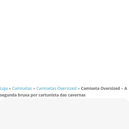
Loja
»
Camisetas
»
Camisetas Oversized
»
Camiseta Oversized – A
segunda bruxa por cartunista das cavernas