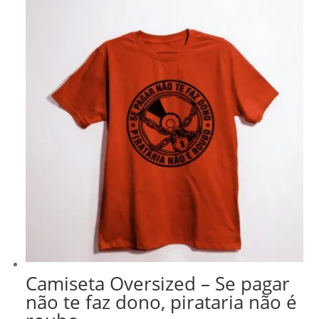
Camiseta Oversized – Se pagar
não te faz dono, pirataria não é