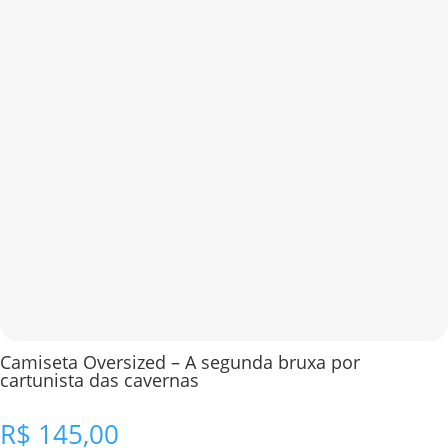
Camiseta Oversized – A segunda bruxa por
cartunista das cavernas
R$
145,00