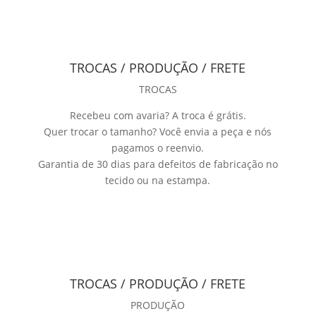
TROCAS / PRODUÇÃO / FRETE
TROCAS
Recebeu com avaria? A troca é grátis.
Quer trocar o tamanho? Você envia a peça e nós
pagamos o reenvio.
Garantia de 30 dias para defeitos de fabricação no
tecido ou na estampa.
TROCAS / PRODUÇÃO / FRETE
PRODUÇÃO