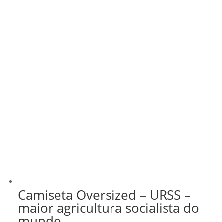
Camiseta Oversized – URSS –
maior agricultura socialista do
mundo