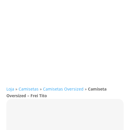
Loja
»
Camisetas
»
Camisetas Oversized
»
Camiseta
Oversized – Frei Tito