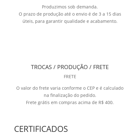
Produzimos sob demanda.
O prazo de produção até o envio é de 3 a 15 dias
úteis, para garantir qualidade e acabamento.
TROCAS / PRODUÇÃO / FRETE
FRETE
O valor do frete varia conforme o CEP e é calculado
na finalização do pedido.
Frete grátis em compras acima de R$ 400.
CERTIFICADOS