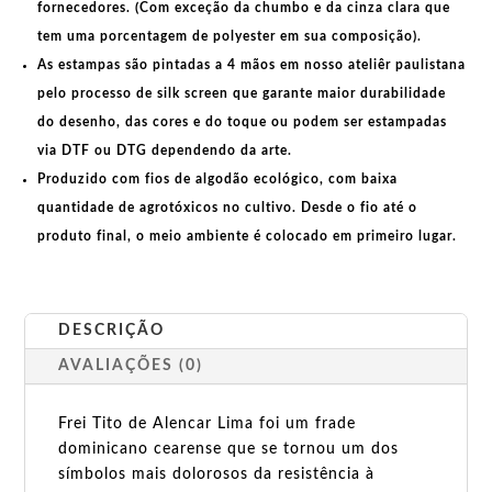
fornecedores. (Com exceção da chumbo e da cinza clara que
tem uma porcentagem de polyester em sua composição).
As estampas são pintadas a 4 mãos em nosso ateliêr paulistana
pelo processo de silk screen que garante maior durabilidade
do desenho, das cores e do toque ou podem ser estampadas
via DTF ou DTG dependendo da arte.
Produzido com fios de algodão ecológico, com baixa
quantidade de agrotóxicos no cultivo. Desde o fio até o
produto final, o meio ambiente é colocado em primeiro lugar.
DESCRIÇÃO
AVALIAÇÕES (0)
Frei Tito de Alencar Lima foi um frade
dominicano cearense que se tornou um dos
símbolos mais dolorosos da resistência à