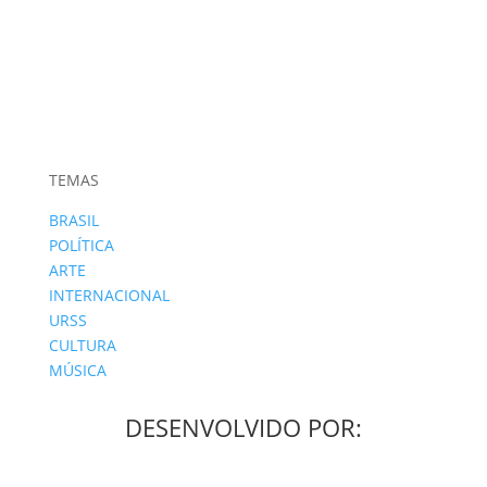
TEMAS
BRASIL
POLÍTICA
ARTE
INTERNACIONAL
URSS
CULTURA
MÚSICA
DESENVOLVIDO POR: