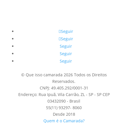
Seguir
Seguir
Seguir
Seguir
Seguir
© Que isso camarada 2026 Todos os Direitos
Reservados.
CNPJ: 49.405.292/0001-31
Endereço: Rua Ipuã, Vila Carrão, ZL - SP - SP CEP
03432090 - Brasil
55(11) 93297- 8060
Desde 2018
Quem é o Camarada?