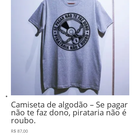
Camiseta de algodão – Se pagar
não te faz dono, pirataria não é
roubo.
R$
87,00