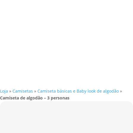
Loja
»
Camisetas
»
Camiseta básicas e Baby look de algodão
»
Camiseta de algodão – 3 personas