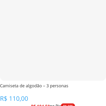
Camiseta de algodão – 3 personas
R$
110,00
5% OFF