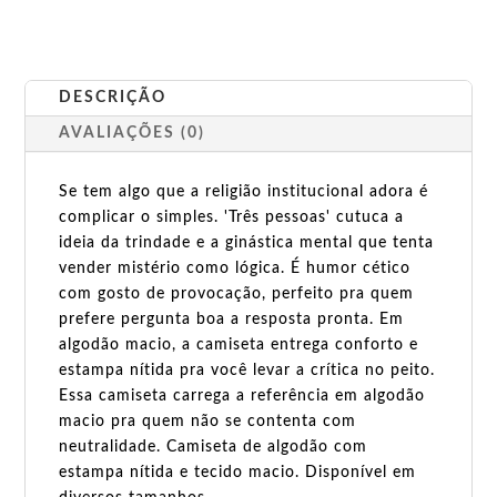
DESCRIÇÃO
AVALIAÇÕES (0)
Se tem algo que a religião institucional adora é
complicar o simples. 'Três pessoas' cutuca a
ideia da trindade e a ginástica mental que tenta
vender mistério como lógica. É humor cético
com gosto de provocação, perfeito pra quem
prefere pergunta boa a resposta pronta. Em
algodão macio, a camiseta entrega conforto e
estampa nítida pra você levar a crítica no peito.
Essa camiseta carrega a referência em algodão
macio pra quem não se contenta com
neutralidade. Camiseta de algodão com
estampa nítida e tecido macio. Disponível em