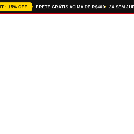
15% OFF
FRETE GRÁTIS ACIMA DE R$400
3X SEM JUROS