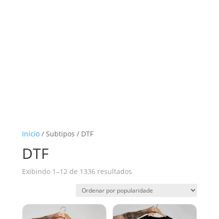
Início
/ Subtipos / DTF
DTF
Classificado
Exibindo 1–12 de 1336 resultados
por
popularidade