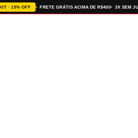
 15% OFF
FRETE GRÁTIS ACIMA DE R$400
3X SEM JUROS