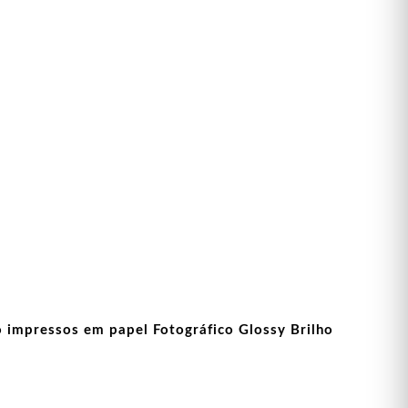
o impressos em papel Fotográfico Glossy Brilho