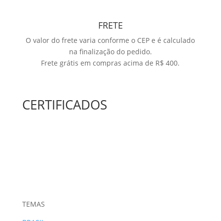
FRETE
O valor do frete varia conforme o CEP e é calculado
na finalização do pedido.
Frete grátis em compras acima de R$ 400.
CERTIFICADOS
TEMAS