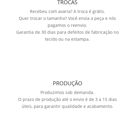
TROCAS
Recebeu com avaria? A troca é grátis.
Quer trocar o tamanho? Você envia a peça e nós
pagamos o reenvio.
Garantia de 30 dias para defeitos de fabricação no
tecido ou na estampa.
PRODUÇÃO
Produzimos sob demanda.
O prazo de produção até o envio é de 3 a 15 dias
úteis, para garantir qualidade e acabamento.