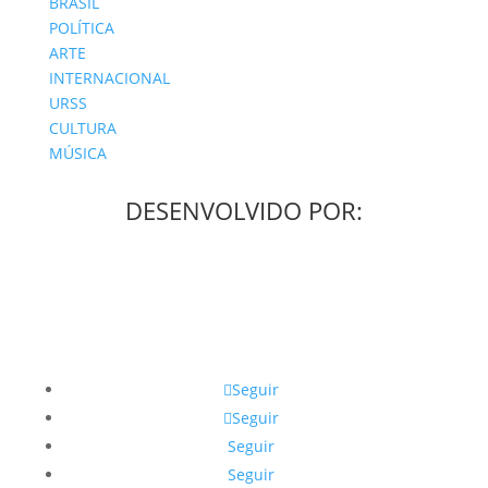
BRASIL
POLÍTICA
ARTE
INTERNACIONAL
URSS
CULTURA
MÚSICA
DESENVOLVIDO POR:
Seguir
Seguir
Seguir
Seguir