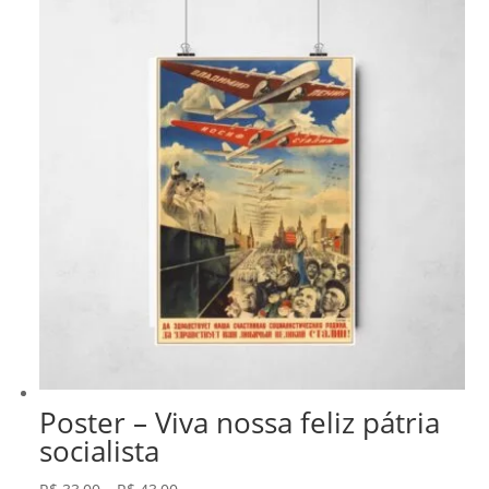
Poster – Viva nossa feliz pátria
socialista
Faixa