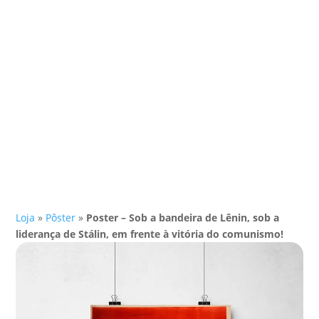
Loja
»
Pôster
»
Poster – Sob a bandeira de Lênin, sob a
liderança de Stálin, em frente à vitória do comunismo!