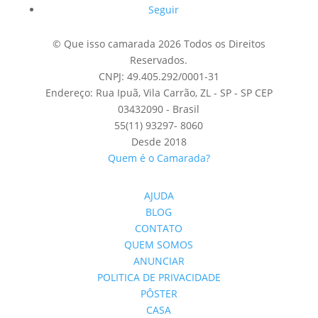
Seguir
© Que isso camarada 2026 Todos os Direitos
Reservados.
CNPJ: 49.405.292/0001-31
Endereço: Rua Ipuã, Vila Carrão, ZL - SP - SP CEP
03432090 - Brasil
55(11) 93297- 8060
Desde 2018
Quem é o Camarada?
AJUDA
BLOG
CONTATO
QUEM SOMOS
ANUNCIAR
POLITICA DE PRIVACIDADE
PÔSTER
CASA