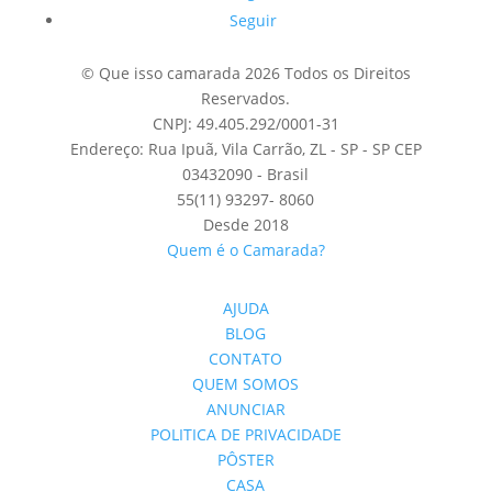
Seguir
© Que isso camarada 2026 Todos os Direitos
Reservados.
CNPJ: 49.405.292/0001-31
Endereço: Rua Ipuã, Vila Carrão, ZL - SP - SP CEP
03432090 - Brasil
55(11) 93297- 8060
Desde 2018
Quem é o Camarada?
AJUDA
BLOG
CONTATO
QUEM SOMOS
ANUNCIAR
POLITICA DE PRIVACIDADE
PÔSTER
CASA