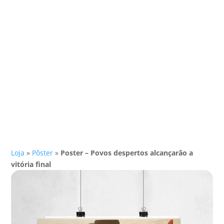
Loja
»
Pôster
»
Poster – Povos despertos alcançarão a
vitória final