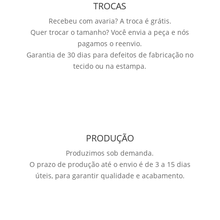
TROCAS
Recebeu com avaria? A troca é grátis.
Quer trocar o tamanho? Você envia a peça e nós
pagamos o reenvio.
Garantia de 30 dias para defeitos de fabricação no
tecido ou na estampa.
PRODUÇÃO
Produzimos sob demanda.
O prazo de produção até o envio é de 3 a 15 dias
úteis, para garantir qualidade e acabamento.