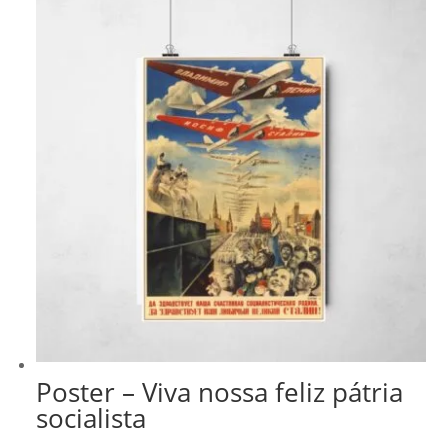
Poster – Viva nossa feliz pátria
socialista