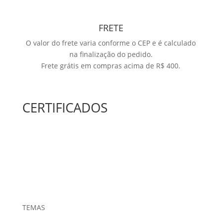
FRETE
O valor do frete varia conforme o CEP e é calculado
na finalização do pedido.
Frete grátis em compras acima de R$ 400.
CERTIFICADOS
TEMAS