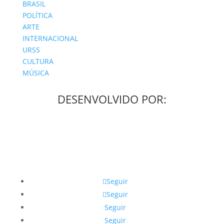
BRASIL
POLÍTICA
ARTE
INTERNACIONAL
URSS
CULTURA
MÚSICA
DESENVOLVIDO POR:
Seguir
Seguir
Seguir
Seguir