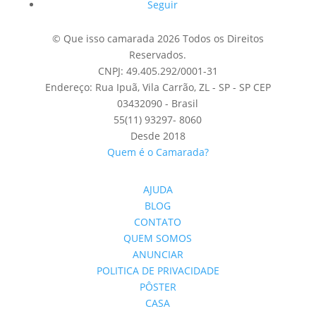
Seguir
© Que isso camarada 2026 Todos os Direitos
Reservados.
CNPJ: 49.405.292/0001-31
Endereço: Rua Ipuã, Vila Carrão, ZL - SP - SP CEP
03432090 - Brasil
55(11) 93297- 8060
Desde 2018
Quem é o Camarada?
AJUDA
BLOG
CONTATO
QUEM SOMOS
ANUNCIAR
POLITICA DE PRIVACIDADE
PÔSTER
CASA