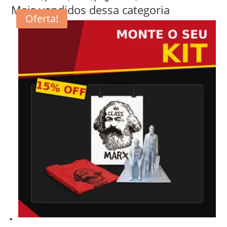
Mais vendidos dessa categoria
Oferta!