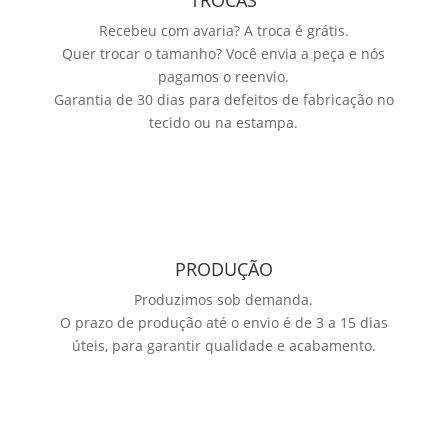
TROCAS
Recebeu com avaria? A troca é grátis.
Quer trocar o tamanho? Você envia a peça e nós
pagamos o reenvio.
Garantia de 30 dias para defeitos de fabricação no
tecido ou na estampa.
PRODUÇÃO
Produzimos sob demanda.
O prazo de produção até o envio é de 3 a 15 dias
úteis, para garantir qualidade e acabamento.