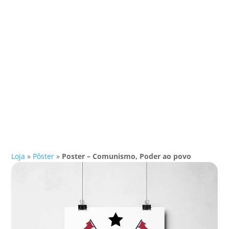
Loja
»
Pôster
»
Poster – Comunismo, Poder ao povo