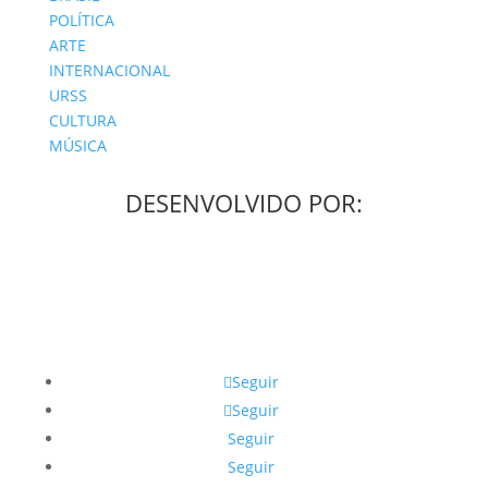
POLÍTICA
ARTE
INTERNACIONAL
URSS
CULTURA
MÚSICA
DESENVOLVIDO POR:
Seguir
Seguir
Seguir
Seguir