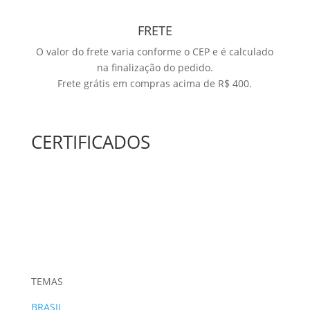
FRETE
O valor do frete varia conforme o CEP e é calculado
na finalização do pedido.
Frete grátis em compras acima de R$ 400.
CERTIFICADOS
TEMAS
BRASIL