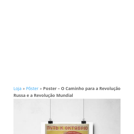
Loja
»
Pôster
»
Poster – O Caminho para a Revolução
Russa e a Revolução Mundial