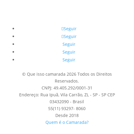
Seguir
Seguir
Seguir
Seguir
Seguir
© Que isso camarada 2026 Todos os Direitos
Reservados.
CNPJ: 49.405.292/0001-31
Endereço: Rua Ipuã, Vila Carrão, ZL - SP - SP CEP
03432090 - Brasil
55(11) 93297- 8060
Desde 2018
Quem é o Camarada?