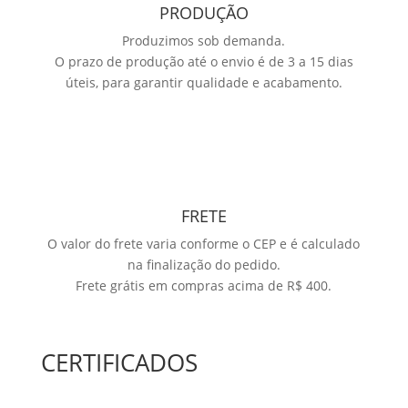
PRODUÇÃO
Produzimos sob demanda.
O prazo de produção até o envio é de 3 a 15 dias
úteis, para garantir qualidade e acabamento.
FRETE
O valor do frete varia conforme o CEP e é calculado
na finalização do pedido.
Frete grátis em compras acima de R$ 400.
CERTIFICADOS