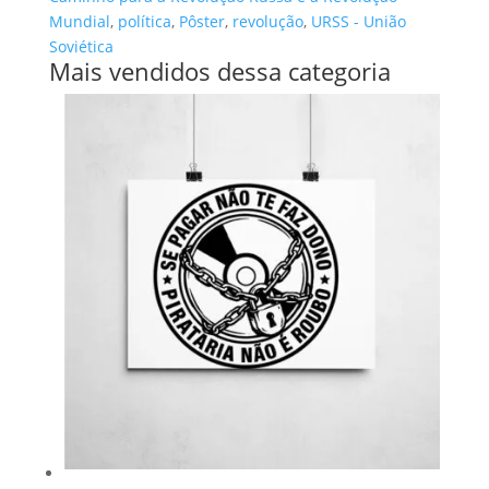
Mundial
,
política
,
Pôster
,
revolução
,
URSS - União
Soviética
Mais vendidos dessa categoria