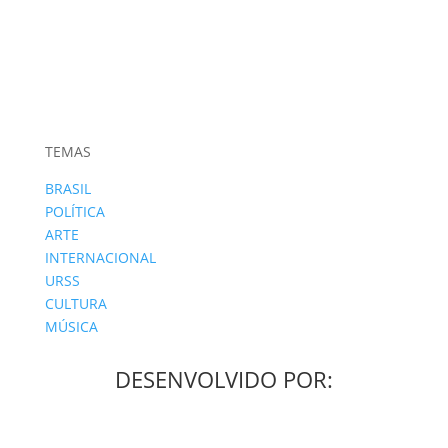
TEMAS
BRASIL
POLÍTICA
ARTE
INTERNACIONAL
URSS
CULTURA
MÚSICA
DESENVOLVIDO POR: