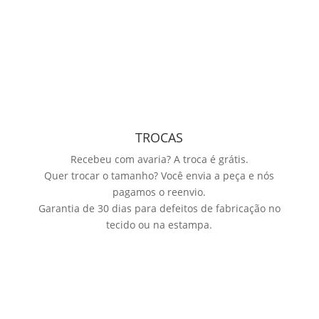
TROCAS
Recebeu com avaria? A troca é grátis.
Quer trocar o tamanho? Você envia a peça e nós
pagamos o reenvio.
Garantia de 30 dias para defeitos de fabricação no
tecido ou na estampa.