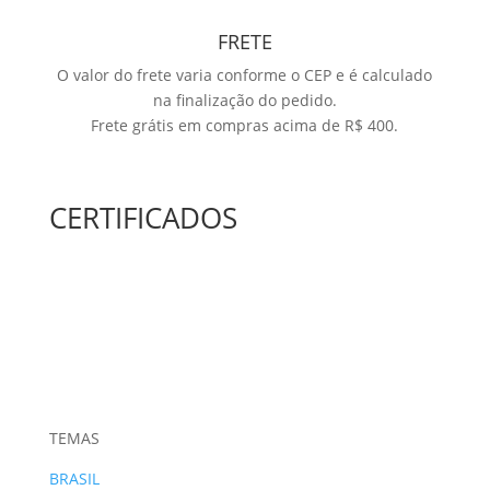
FRETE
O valor do frete varia conforme o CEP e é calculado
na finalização do pedido.
Frete grátis em compras acima de R$ 400.
CERTIFICADOS
TEMAS
BRASIL