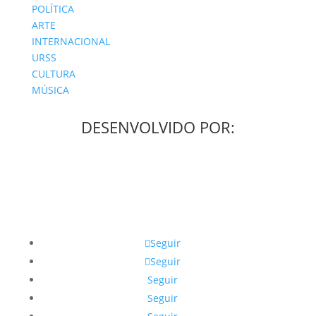
POLÍTICA
ARTE
INTERNACIONAL
URSS
CULTURA
MÚSICA
DESENVOLVIDO POR:
Seguir
Seguir
Seguir
Seguir