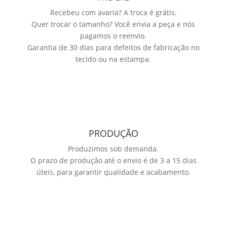
Recebeu com avaria? A troca é grátis.
Quer trocar o tamanho? Você envia a peça e nós
pagamos o reenvio.
Garantia de 30 dias para defeitos de fabricação no
tecido ou na estampa.
PRODUÇÃO
Produzimos sob demanda.
O prazo de produção até o envio é de 3 a 15 dias
úteis, para garantir qualidade e acabamento.