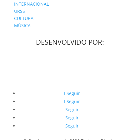
INTERNACIONAL
URSS
CULTURA
MÚSICA
DESENVOLVIDO POR:
Seguir
Seguir
Seguir
Seguir
Seguir