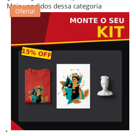
Mais vendidos dessa categoria
Oferta!