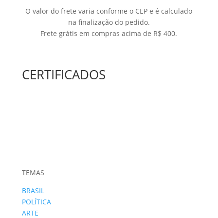
O valor do frete varia conforme o CEP e é calculado
na finalização do pedido.
Frete grátis em compras acima de R$ 400.
CERTIFICADOS
TEMAS
BRASIL
POLÍTICA
ARTE