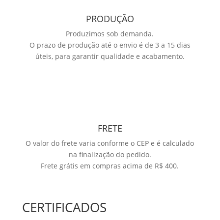
PRODUÇÃO
Produzimos sob demanda.
O prazo de produção até o envio é de 3 a 15 dias
úteis, para garantir qualidade e acabamento.
FRETE
O valor do frete varia conforme o CEP e é calculado
na finalização do pedido.
Frete grátis em compras acima de R$ 400.
CERTIFICADOS