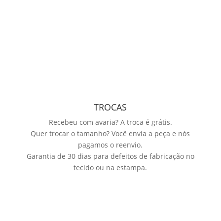
TROCAS
Recebeu com avaria? A troca é grátis.
Quer trocar o tamanho? Você envia a peça e nós
pagamos o reenvio.
Garantia de 30 dias para defeitos de fabricação no
tecido ou na estampa.