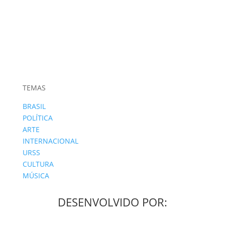
TEMAS
BRASIL
POLÍTICA
ARTE
INTERNACIONAL
URSS
CULTURA
MÚSICA
DESENVOLVIDO POR: