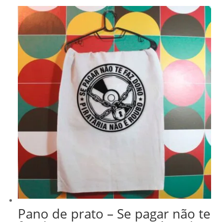
Pano de prato – Se pagar não te