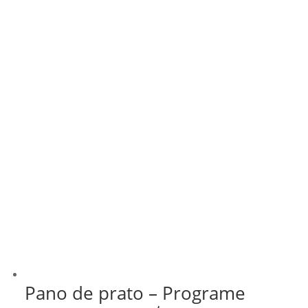
Pano de prato – Programe