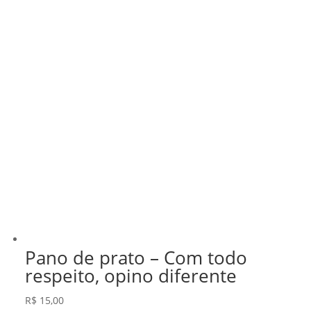
Pano de prato – Com todo
respeito, opino diferente
R$
15,00