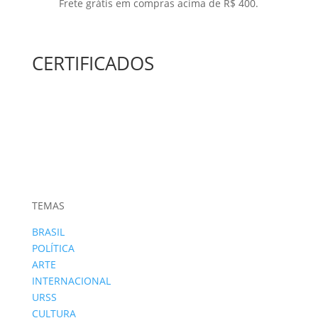
Frete grátis em compras acima de R$ 400.
CERTIFICADOS
TEMAS
BRASIL
POLÍTICA
ARTE
INTERNACIONAL
URSS
CULTURA