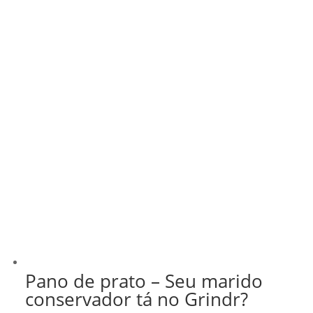
Pano de prato – Seu marido
conservador tá no Grindr?