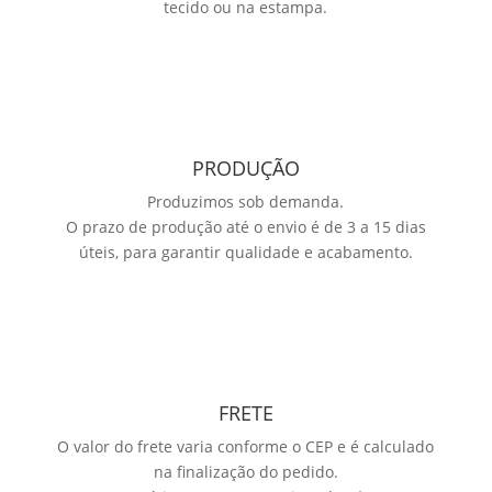
tecido ou na estampa.
PRODUÇÃO
Produzimos sob demanda.
O prazo de produção até o envio é de 3 a 15 dias
úteis, para garantir qualidade e acabamento.
FRETE
O valor do frete varia conforme o CEP e é calculado
na finalização do pedido.