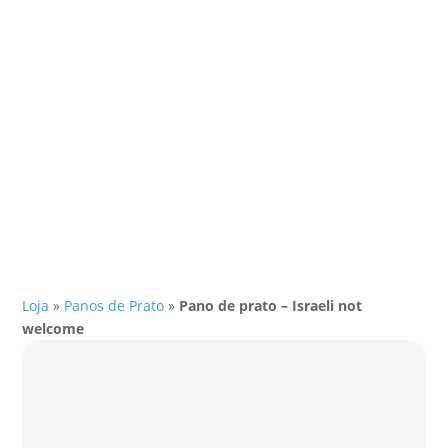
Loja
»
Panos de Prato
»
Pano de prato – Israeli not
welcome