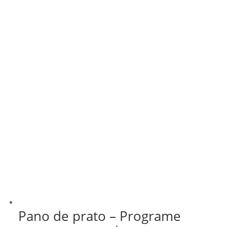
Pano de prato – Programe