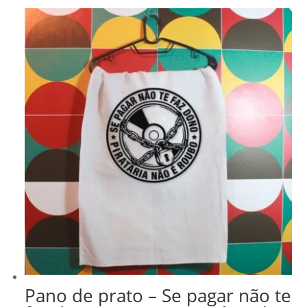
Pano de prato – Se pagar não te