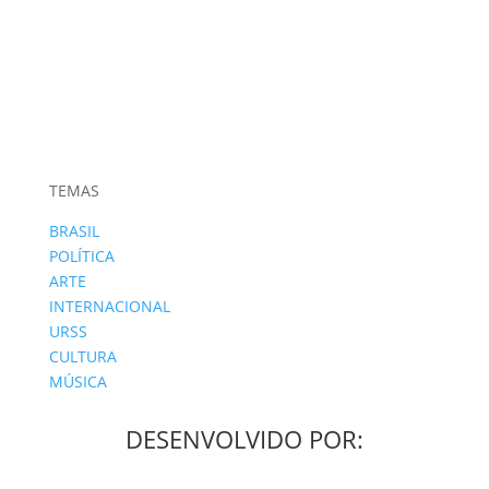
TEMAS
BRASIL
POLÍTICA
ARTE
INTERNACIONAL
URSS
CULTURA
MÚSICA
DESENVOLVIDO POR: