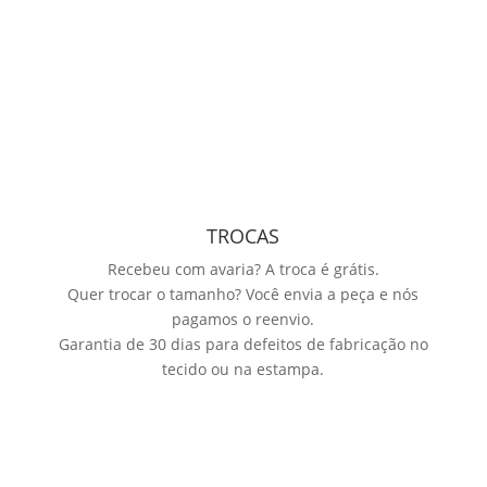
TROCAS
Recebeu com avaria? A troca é grátis.
Quer trocar o tamanho? Você envia a peça e nós
pagamos o reenvio.
Garantia de 30 dias para defeitos de fabricação no
tecido ou na estampa.