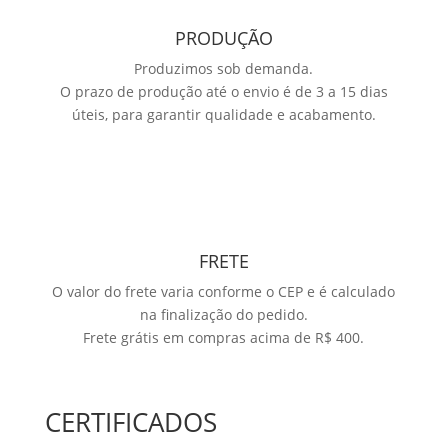
PRODUÇÃO
Produzimos sob demanda.
O prazo de produção até o envio é de 3 a 15 dias
úteis, para garantir qualidade e acabamento.
FRETE
O valor do frete varia conforme o CEP e é calculado
na finalização do pedido.
Frete grátis em compras acima de R$ 400.
CERTIFICADOS