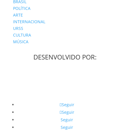
BRASIL
POLÍTICA
ARTE
INTERNACIONAL
URSS
CULTURA
MÚSICA
DESENVOLVIDO POR:
Seguir
Seguir
Seguir
Seguir