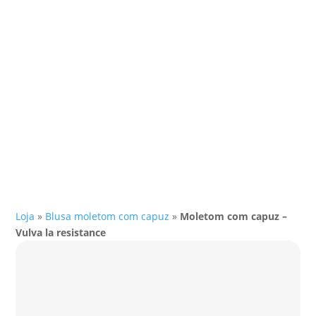
Loja
»
Blusa moletom com capuz
»
Moletom com capuz –
Vulva la resistance