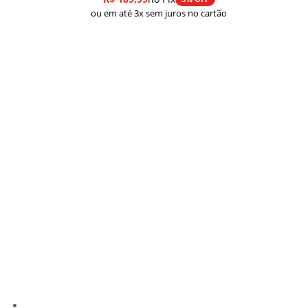
ou em até 3x sem juros no cartão