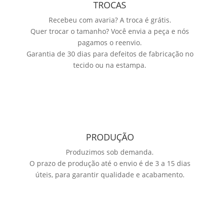
TROCAS
Recebeu com avaria? A troca é grátis.
Quer trocar o tamanho? Você envia a peça e nós
pagamos o reenvio.
Garantia de 30 dias para defeitos de fabricação no
tecido ou na estampa.
PRODUÇÃO
Produzimos sob demanda.
O prazo de produção até o envio é de 3 a 15 dias
úteis, para garantir qualidade e acabamento.