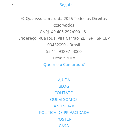
Seguir
© Que isso camarada 2026 Todos os Direitos
Reservados.
CNPJ: 49.405.292/0001-31
Endereço: Rua Ipuã, Vila Carrão, ZL - SP - SP CEP
03432090 - Brasil
55(11) 93297- 8060
Desde 2018
Quem é o Camarada?
AJUDA
BLOG
CONTATO
QUEM SOMOS
ANUNCIAR
POLITICA DE PRIVACIDADE
PÔSTER
CASA