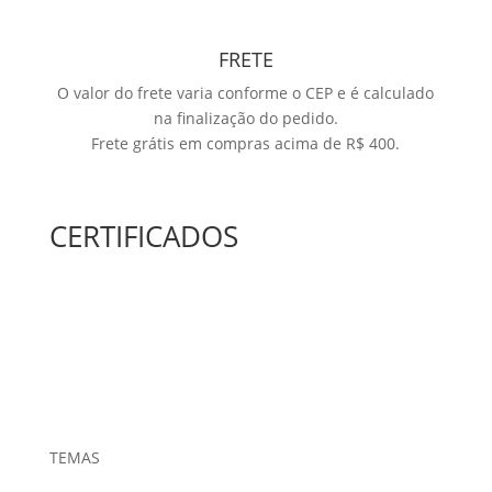
FRETE
O valor do frete varia conforme o CEP e é calculado
na finalização do pedido.
Frete grátis em compras acima de R$ 400.
CERTIFICADOS
TEMAS