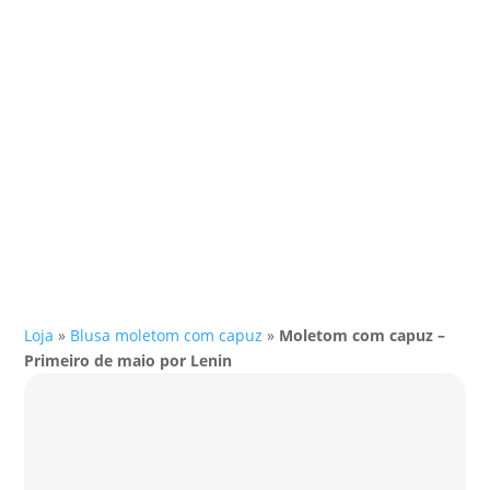
Loja
»
Blusa moletom com capuz
»
Moletom com capuz –
Primeiro de maio por Lenin