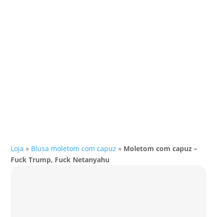
Loja
»
Blusa moletom com capuz
»
Moletom com capuz –
Fuck Trump, Fuck Netanyahu