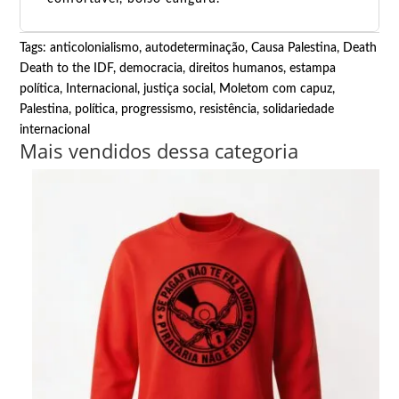
Tags:
anticolonialismo
,
autodeterminação
,
Causa Palestina
,
Death
Death to the IDF
,
democracia
,
direitos humanos
,
estampa
política
,
Internacional
,
justiça social
,
Moletom com capuz
,
Palestina
,
política
,
progressismo
,
resistência
,
solidariedade
internacional
Mais vendidos dessa categoria