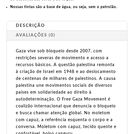
Nossas tintas são a base de água, ou seja, sem o petrolão.
DESCRIÇÃO
AVALIAÇÕES (0)
Gaza vive sob bloqueio desde 2007, com
restrições severas de movimento e acesso a
recursos básicos. A questão palestina remonta
à criação de Israel em 1948 e ao deslocamento
de centenas de milhares de palestinos. A causa
palestina une movimentos sociais de diversos
países em solidariedade ao direito à
autodeterminação. O Free Gaza Movement é
coalizão internacional que denuncia o bloqueio
e busca chamar atenção global. No moletom
com capuz, a referência esquenta o corpo e a
conversa. Moletom com capuz, tecido quente e
confortável, bolso canguru.