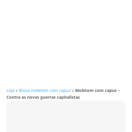
Loja
»
Blusa moletom com capuz
»
Moletom com capuz –
Contra as novas guerras capitalistas