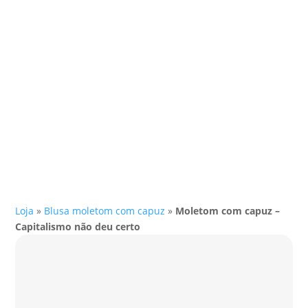
Loja
»
Blusa moletom com capuz
»
Moletom com capuz –
Capitalismo não deu certo