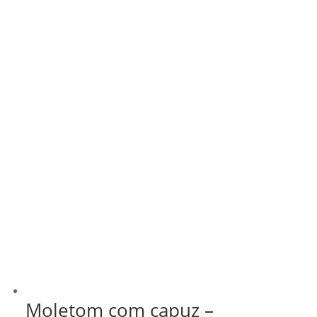
Moletom com capuz –