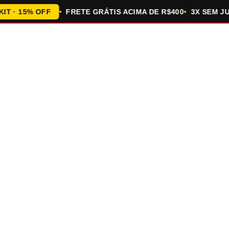
 15% OFF
FRETE GRÁTIS ACIMA DE R$400
3X SEM JURO