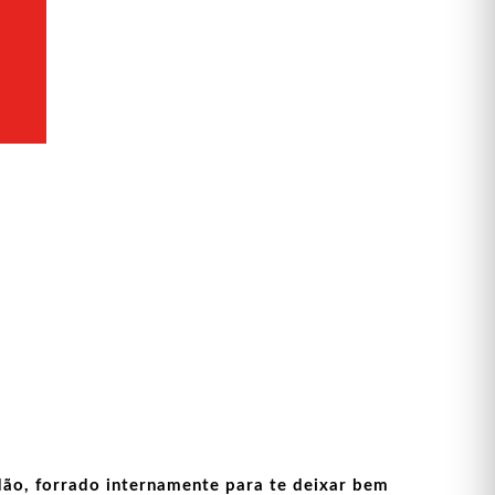
ão, forrado internamente para te deixar bem