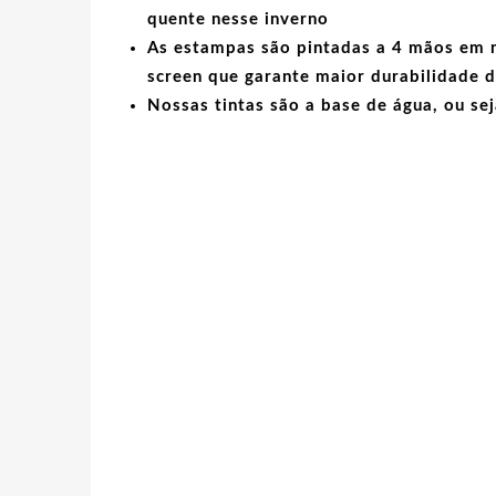
quente nesse inverno
As estampas são pintadas a 4 mãos em no
screen que garante maior durabilidade d
Nossas tintas são a base de água, ou sej