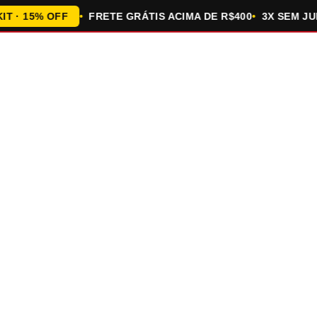
 15% OFF
FRETE GRÁTIS ACIMA DE R$400
3X SEM JUROS