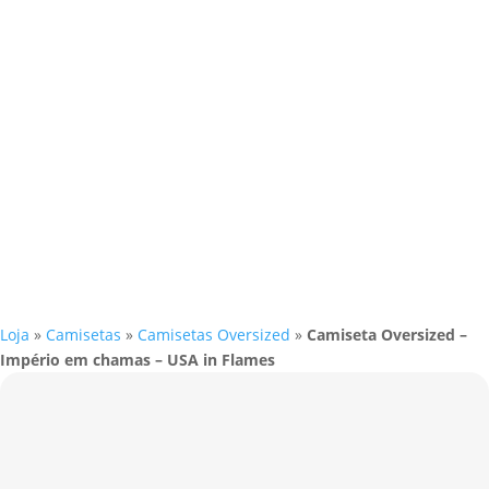
Loja
»
Camisetas
»
Camisetas Oversized
»
Camiseta Oversized –
Império em chamas – USA in Flames