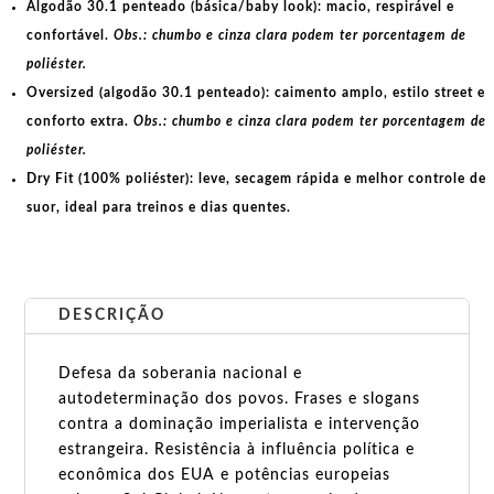
Algodão 30.1 penteado (básica/baby look):
macio, respirável e
confortável.
Obs.: chumbo e cinza clara podem ter porcentagem de
poliéster.
Oversized (algodão 30.1 penteado):
caimento amplo, estilo street e
conforto extra.
Obs.: chumbo e cinza clara podem ter porcentagem de
poliéster.
Dry Fit (100% poliéster):
leve, secagem rápida e melhor controle de
suor, ideal para treinos e dias quentes.
DESCRIÇÃO
Defesa da soberania nacional e
autodeterminação dos povos. Frases e slogans
contra a dominação imperialista e intervenção
estrangeira. Resistência à influência política e
econômica dos EUA e potências europeias