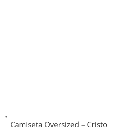
Camiseta Oversized – Cristo