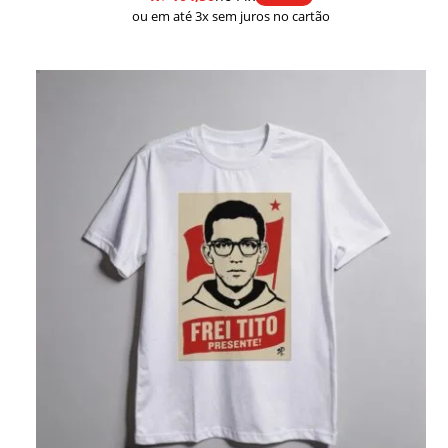
ou em até 3x sem juros no cartão