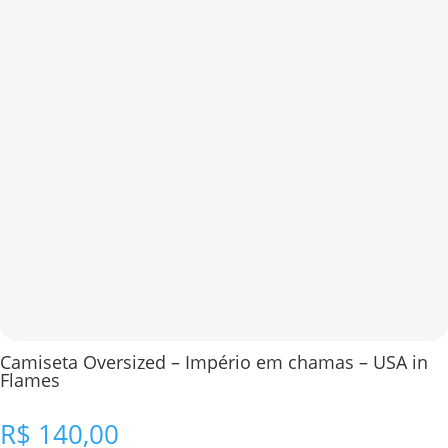
Camiseta Oversized – Império em chamas – USA in
Flames
R$
140,00