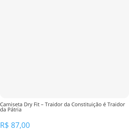
Camiseta Dry Fit – Traidor da Constituição é Traidor
da Pátria
R$
87,00