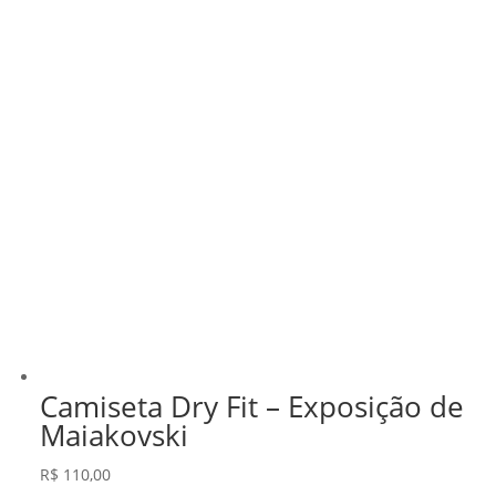
Camiseta Dry Fit – Exposição de
Maiakovski
R$
110,00