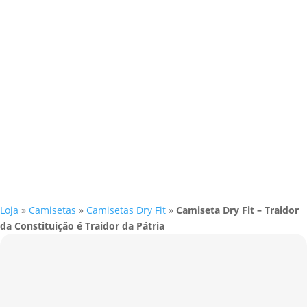
Loja
»
Camisetas
»
Camisetas Dry Fit
»
Camiseta Dry Fit – Traidor
da Constituição é Traidor da Pátria