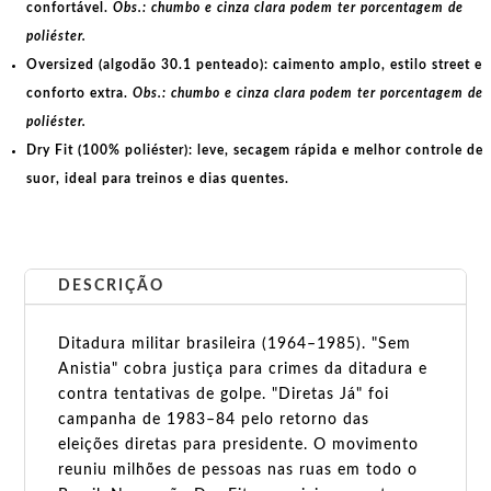
confortável.
Obs.: chumbo e cinza clara podem ter porcentagem de
poliéster.
Oversized (algodão 30.1 penteado):
caimento amplo, estilo street e
conforto extra.
Obs.: chumbo e cinza clara podem ter porcentagem de
poliéster.
Dry Fit (100% poliéster):
leve, secagem rápida e melhor controle de
suor, ideal para treinos e dias quentes.
DESCRIÇÃO
Ditadura militar brasileira (1964–1985). "Sem
Anistia" cobra justiça para crimes da ditadura e
contra tentativas de golpe. "Diretas Já" foi
campanha de 1983–84 pelo retorno das
eleições diretas para presidente. O movimento
reuniu milhões de pessoas nas ruas em todo o