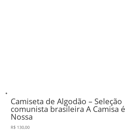
Camiseta de Algodão – Seleção
comunista brasileira A Camisa é
Nossa
R$
130,00