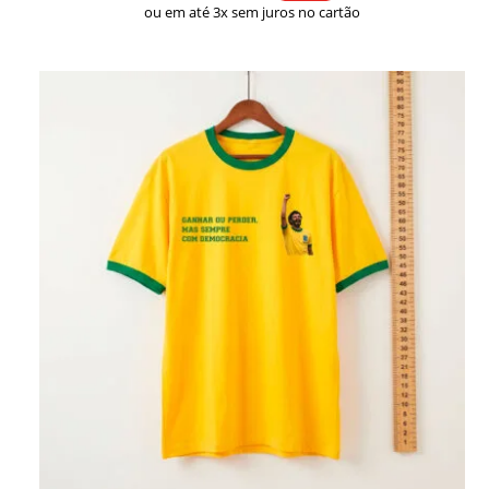
ou em até 3x sem juros no cartão