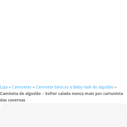
Loja
»
Camisetas
»
Camiseta básicas e Baby look de algodão
»
Camiseta de algodão – Sofrer calada nunca mais por cartunista
das cavernas