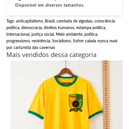
Disponível em diversos tamanhos.
Tags:
anticapitalismo
,
Brasil
,
camiseta de algodao
,
consciência
política
,
democracia
,
direitos humanos
,
estampa política
,
Internacional
,
justiça social
,
Meio ambiente
,
política
,
progressismo
,
resistência
,
Socialismo
,
Sofrer calada nunca mais
por cartunista das cavernas
Mais vendidos dessa categoria