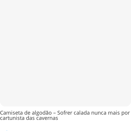
Camiseta de algodão – Sofrer calada nunca mais por
cartunista das cavernas