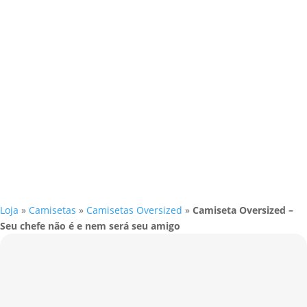
Loja
»
Camisetas
»
Camisetas Oversized
»
Camiseta Oversized –
Seu chefe não é e nem será seu amigo