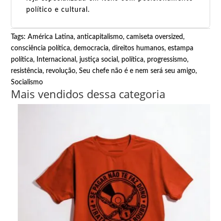
político e cultural.
Tags:
América Latina
,
anticapitalismo
,
camiseta oversized
,
consciência política
,
democracia
,
direitos humanos
,
estampa
política
,
Internacional
,
justiça social
,
política
,
progressismo
,
resistência
,
revolução
,
Seu chefe não é e nem será seu amigo
,
Socialismo
Mais vendidos dessa categoria