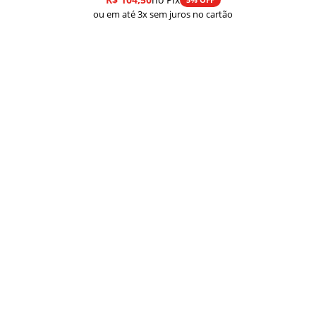
ou em até 3x sem juros no cartão