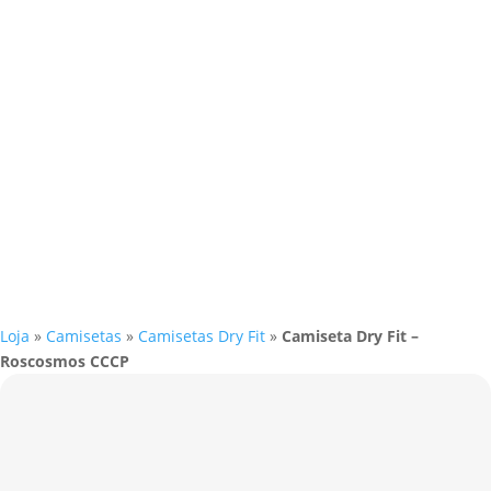
Loja
»
Camisetas
»
Camisetas Dry Fit
»
Camiseta Dry Fit –
Roscosmos CCCP