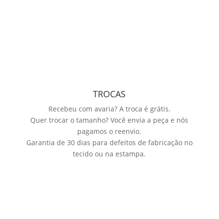
TROCAS
Recebeu com avaria? A troca é grátis.
Quer trocar o tamanho? Você envia a peça e nós
pagamos o reenvio.
Garantia de 30 dias para defeitos de fabricação no
tecido ou na estampa.