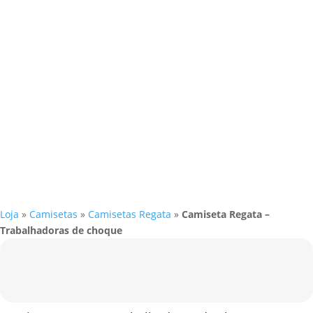
Loja
»
Camisetas
»
Camisetas Regata
»
Camiseta Regata –
Trabalhadoras de choque