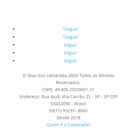
Seguir
Seguir
Seguir
Seguir
Seguir
© Que isso camarada 2026 Todos os Direitos
Reservados.
CNPJ: 49.405.292/0001-31
Endereço: Rua Ipuã, Vila Carrão, ZL - SP - SP CEP
03432090 - Brasil
55(11) 93297- 8060
Desde 2018
Quem é o Camarada?