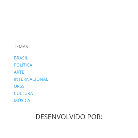
TEMAS
BRASIL
POLÍTICA
ARTE
INTERNACIONAL
URSS
CULTURA
MÚSICA
DESENVOLVIDO POR: