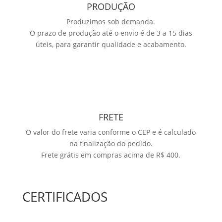
PRODUÇÃO
Produzimos sob demanda.
O prazo de produção até o envio é de 3 a 15 dias
úteis, para garantir qualidade e acabamento.
FRETE
O valor do frete varia conforme o CEP e é calculado
na finalização do pedido.
Frete grátis em compras acima de R$ 400.
CERTIFICADOS