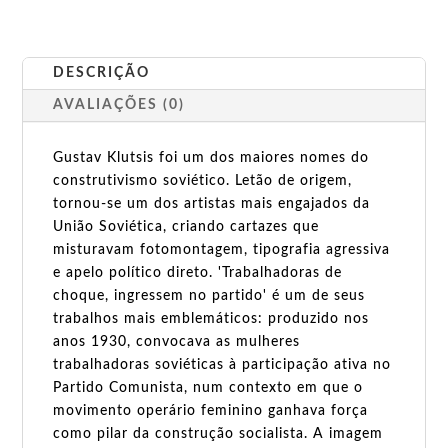
DESCRIÇÃO
AVALIAÇÕES (0)
Gustav Klutsis foi um dos maiores nomes do
construtivismo soviético. Letão de origem,
tornou-se um dos artistas mais engajados da
União Soviética, criando cartazes que
misturavam fotomontagem, tipografia agressiva
e apelo político direto. 'Trabalhadoras de
choque, ingressem no partido' é um de seus
trabalhos mais emblemáticos: produzido nos
anos 1930, convocava as mulheres
trabalhadoras soviéticas à participação ativa no
Partido Comunista, num contexto em que o
movimento operário feminino ganhava força
como pilar da construção socialista. A imagem