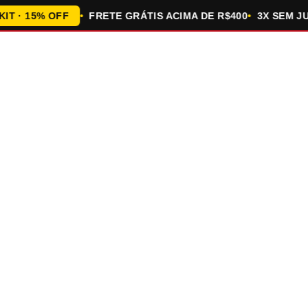
· 15% OFF
FRETE GRÁTIS ACIMA DE R$400
3X SEM JURO