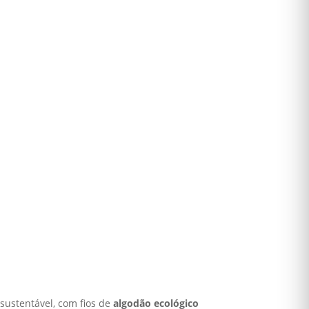
sustentável, com fios de
algodão ecológico