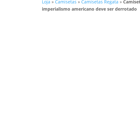
Loja
»
Camisetas
»
Camisetas Regata
»
Camiset
imperialismo americano deve ser derrotado