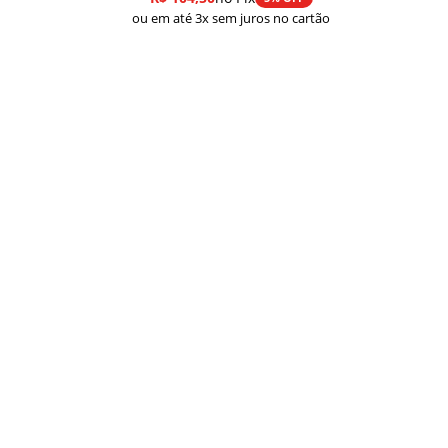
ou em até 3x sem juros no cartão