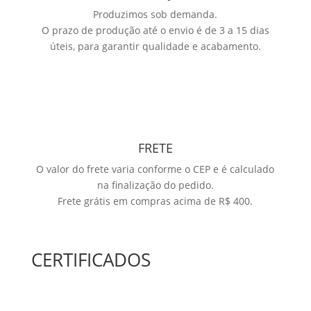
Produzimos sob demanda.
O prazo de produção até o envio é de 3 a 15 dias
úteis, para garantir qualidade e acabamento.
FRETE
O valor do frete varia conforme o CEP e é calculado
na finalização do pedido.
Frete grátis em compras acima de R$ 400.
CERTIFICADOS