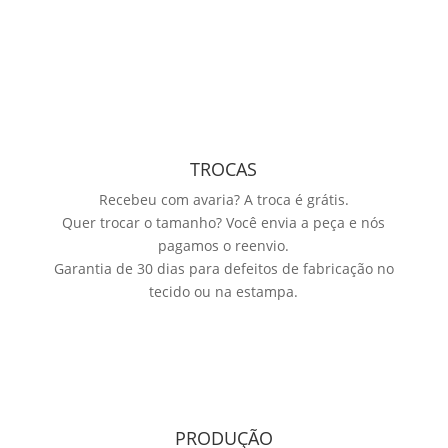
TROCAS
Recebeu com avaria? A troca é grátis.
Quer trocar o tamanho? Você envia a peça e nós
pagamos o reenvio.
Garantia de 30 dias para defeitos de fabricação no
tecido ou na estampa.
PRODUÇÃO