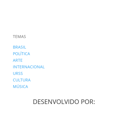
TEMAS
BRASIL
POLÍTICA
ARTE
INTERNACIONAL
URSS
CULTURA
MÚSICA
DESENVOLVIDO POR: