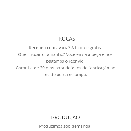
TROCAS
Recebeu com avaria? A troca é grátis.
Quer trocar o tamanho? Você envia a peça e nós
pagamos o reenvio.
Garantia de 30 dias para defeitos de fabricação no
tecido ou na estampa.
PRODUÇÃO
Produzimos sob demanda.