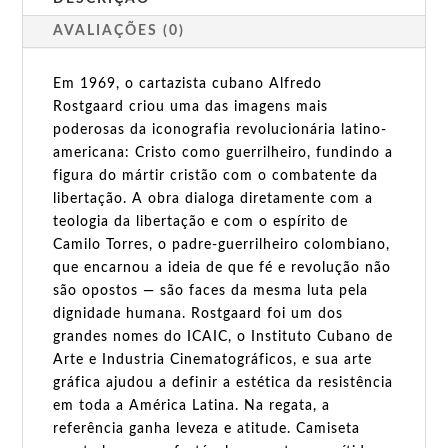
AVALIAÇÕES (0)
Em 1969, o cartazista cubano Alfredo
Rostgaard criou uma das imagens mais
poderosas da iconografia revolucionária latino-
americana: Cristo como guerrilheiro, fundindo a
figura do mártir cristão com o combatente da
libertação. A obra dialoga diretamente com a
teologia da libertação e com o espírito de
Camilo Torres, o padre-guerrilheiro colombiano,
que encarnou a ideia de que fé e revolução não
são opostos — são faces da mesma luta pela
dignidade humana. Rostgaard foi um dos
grandes nomes do ICAIC, o Instituto Cubano de
Arte e Industria Cinematográficos, e sua arte
gráfica ajudou a definir a estética da resistência
em toda a América Latina. Na regata, a
referência ganha leveza e atitude. Camiseta