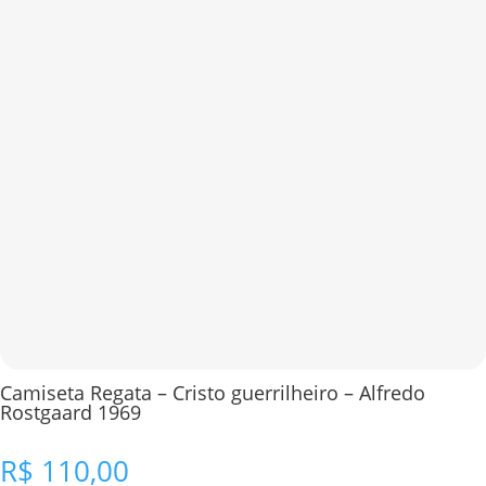
Camiseta Regata – Cristo guerrilheiro – Alfredo
Rostgaard 1969
R$
110,00