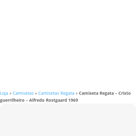
Loja
»
Camisetas
»
Camisetas Regata
»
Camiseta Regata – Cristo
guerrilheiro – Alfredo Rostgaard 1969