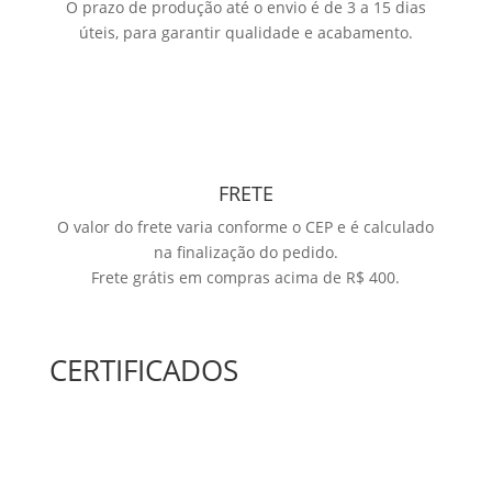
O prazo de produção até o envio é de 3 a 15 dias
úteis, para garantir qualidade e acabamento.
FRETE
O valor do frete varia conforme o CEP e é calculado
na finalização do pedido.
Frete grátis em compras acima de R$ 400.
CERTIFICADOS