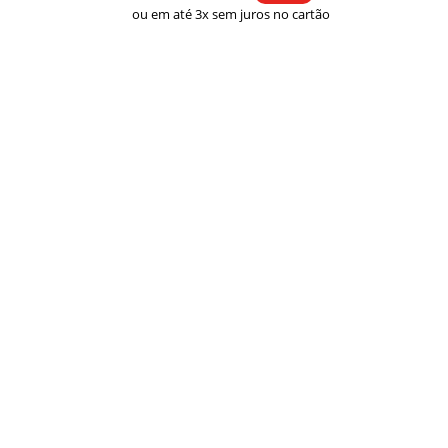
ou em até 3x sem juros no cartão