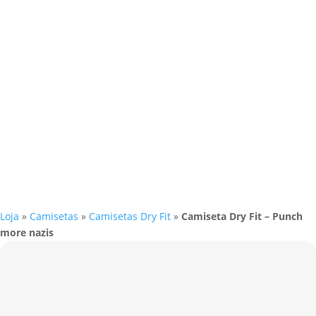
Loja
»
Camisetas
»
Camisetas Dry Fit
»
Camiseta Dry Fit – Punch
more nazis