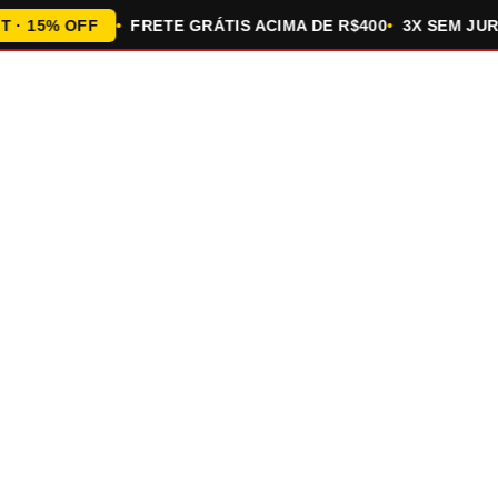
15% OFF
FRETE GRÁTIS ACIMA DE R$400
3X SEM JUROS 