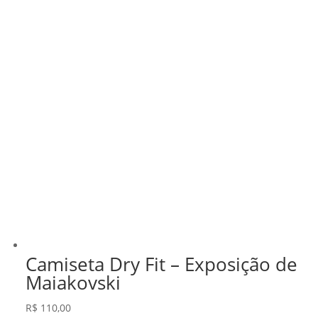
Camiseta Dry Fit – Exposição de
Maiakovski
R$
110,00