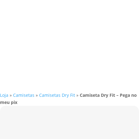
Loja
»
Camisetas
»
Camisetas Dry Fit
»
Camiseta Dry Fit – Pega no
meu pix