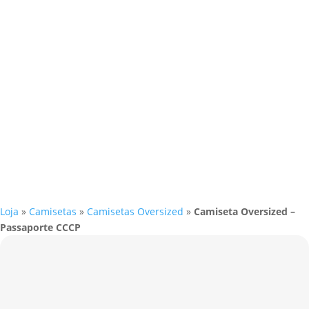
Loja
»
Camisetas
»
Camisetas Oversized
»
Camiseta Oversized –
Passaporte CCCP