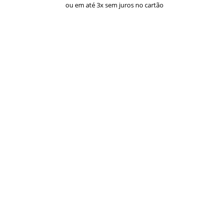
ou em até 3x sem juros no cartão