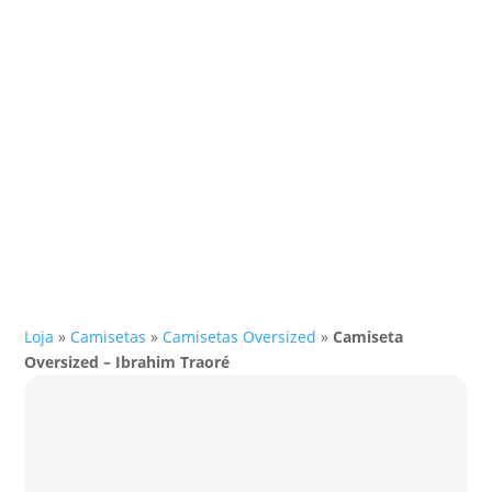
Loja
»
Camisetas
»
Camisetas Oversized
»
Camiseta
Oversized – Ibrahim Traoré