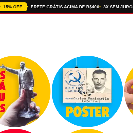
% OFF
FRETE GRÁTIS ACIMA DE R$400
3X SEM JUROS N