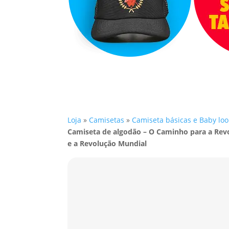
Loja
»
Camisetas
»
Camiseta básicas e Baby loo
Camiseta de algodão – O Caminho para a Rev
e a Revolução Mundial