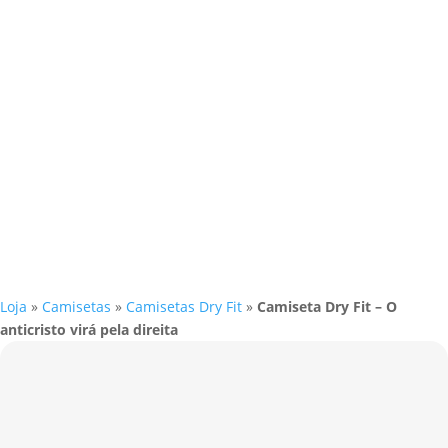
Loja
»
Camisetas
»
Camisetas Dry Fit
»
Camiseta Dry Fit – O
anticristo virá pela direita