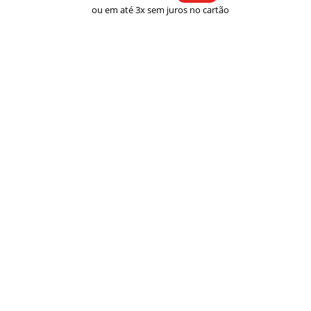
ou em até 3x sem juros no cartão