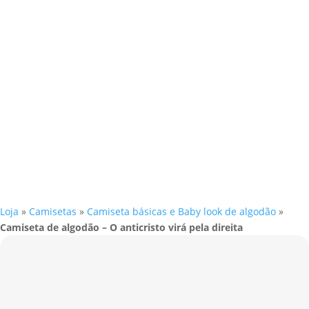
Loja
»
Camisetas
»
Camiseta básicas e Baby look de algodão
»
Camiseta de algodão – O anticristo virá pela direita