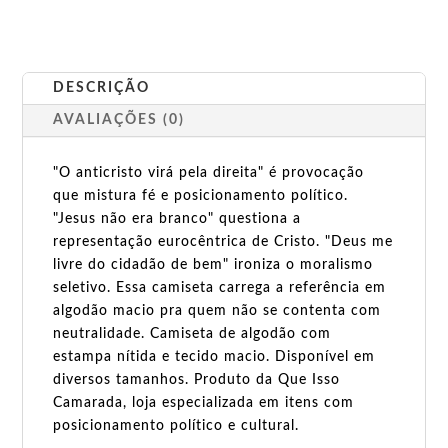
DESCRIÇÃO
AVALIAÇÕES (0)
"O anticristo virá pela direita" é provocação
que mistura fé e posicionamento político.
"Jesus não era branco" questiona a
representação eurocêntrica de Cristo. "Deus me
livre do cidadão de bem" ironiza o moralismo
seletivo. Essa camiseta carrega a referência em
algodão macio pra quem não se contenta com
neutralidade. Camiseta de algodão com
estampa nítida e tecido macio. Disponível em
diversos tamanhos. Produto da Que Isso
Camarada, loja especializada em itens com
posicionamento político e cultural.