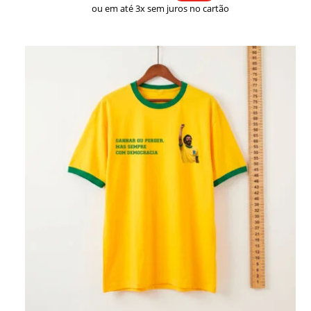
ou em até 3x sem juros no cartão